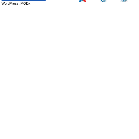
WordPress, MODx.