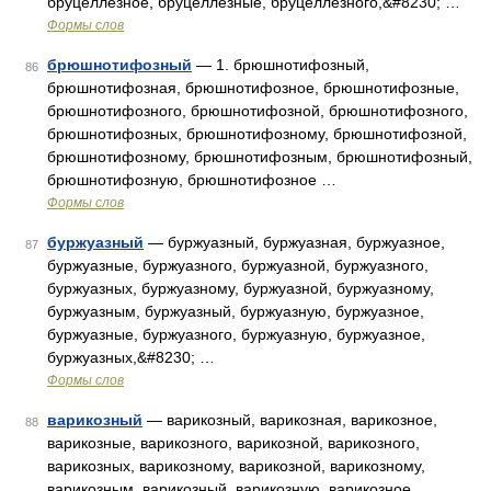
бруцеллёзное, бруцеллёзные, бруцеллёзного,&#8230; …
Формы слов
брюшнотифозный
— 1. брюшнотифозный,
86
брюшнотифозная, брюшнотифозное, брюшнотифозные,
брюшнотифозного, брюшнотифозной, брюшнотифозного,
брюшнотифозных, брюшнотифозному, брюшнотифозной,
брюшнотифозному, брюшнотифозным, брюшнотифозный,
брюшнотифозную, брюшнотифозное …
Формы слов
буржуазный
— буржуазный, буржуазная, буржуазное,
87
буржуазные, буржуазного, буржуазной, буржуазного,
буржуазных, буржуазному, буржуазной, буржуазному,
буржуазным, буржуазный, буржуазную, буржуазное,
буржуазные, буржуазного, буржуазную, буржуазное,
буржуазных,&#8230; …
Формы слов
варикозный
— варикозный, варикозная, варикозное,
88
варикозные, варикозного, варикозной, варикозного,
варикозных, варикозному, варикозной, варикозному,
варикозным, варикозный, варикозную, варикозное,