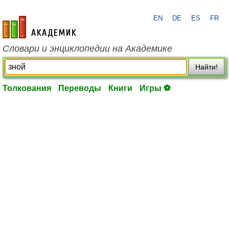
EN
DE
ES
FR
academic.ru
Словари и энциклопедии на Академике
Найти!
Толкования
Переводы
Книги
Игры ⚽