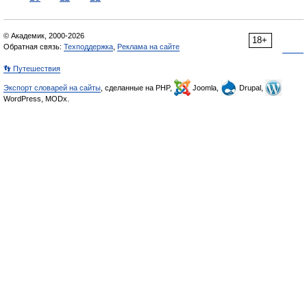
© Академик, 2000-2026
18+
Обратная связь:
Техподдержка
,
Реклама на сайте
👣 Путешествия
Экспорт словарей на сайты
, сделанные на PHP,
Joomla,
Drupal,
WordPress, MODx.