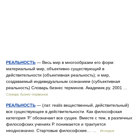
РЕАЛЬНОСТЬ
— Весь мир в многообразии его форм:
материальный мир, объективно существующий в
действительности (объективная реальность); и мир,
создаваемый индивидуальным сознанием (субъективная
реальность) Словарь бизнес терминов. Академик.ру. 2001 …
Словарь бизнес-терминов
РЕАЛЬНОСТЬ
— (лат. realis вещественный, действительный)
все существующее в действительности. Как философская
категория ‘Р.’ обозначает все сущее. Вместе с тем, в различных
философских учениях Р. понимается и трактуется
неоднозначно. Стартовые философские… …
История