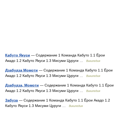
Кабуто Якуси
— Содержание 1 Команда Кабуто 1.1 Ёрои
Акадо 1.2 Кабуто Якуси 1.3 Мисуми Цуруги …
Википедия
Дзабудза Момоти
— Содержание 1 Команда Кабуто 1.1 Ёрои
Акадо 1.2 Кабуто Якуси 1.3 Мисуми Цуруги …
Википедия
Дзабудза, Момоти
— Содержание 1 Команда Кабуто 1.1 Ёрои
Акадо 1.2 Кабуто Якуси 1.3 Мисуми Цуруги …
Википедия
Забуза
— Содержание 1 Команда Кабуто 1.1 Ёрои Акадо 1.2
Кабуто Якуси 1.3 Мисуми Цуруги …
Википедия