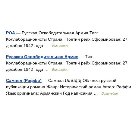
РОА
— Русская Освободительная Армия Тип:
Коллаборационисты Страна: Третий рейх Сформирован: 27
декабря 1942 года …
Википедия
Русская Освободительная Армия
— Тип:
Коллаборационисты Страна: Третий рейх Сформирован: 27
декабря 1942 года …
Википедия
Самвел (Раффи)
— Самвел Սամվել Обложка русской
публикации романа Жанр: Исторический роман Автор: Раффи
Язык оригинала: Армянский Год написания …
Википедия